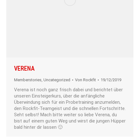
VERENA
Memberstories
,
Uncategorized
Von
Rockfit
19/12/2019
Verena ist noch ganz frisch dabei und berichtet über
unseren Einsteigerkurs, über die anfängliche
Überwindung sich für ein Probetraining anzumelden,
den Rockfit-Teamgeist und die schnellen Fortschritte.
Seht selbst! Mach bitte weiter so liebe Verena, du
bist auf einem guten Weg und wirst die jungen Hüpper
bald hinter dir lassen 🙂