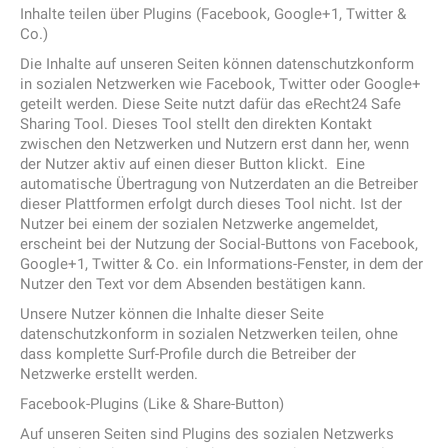
Inhalte teilen über Plugins (Facebook, Google+1, Twitter &
Co.)
Die Inhalte auf unseren Seiten können datenschutzkonform
in sozialen Netzwerken wie Facebook, Twitter oder Google+
geteilt werden. Diese Seite nutzt dafür das eRecht24 Safe
Sharing Tool. Dieses Tool stellt den direkten Kontakt
zwischen den Netzwerken und Nutzern erst dann her, wenn
der Nutzer aktiv auf einen dieser Button klickt. Eine
automatische Übertragung von Nutzerdaten an die Betreiber
dieser Plattformen erfolgt durch dieses Tool nicht. Ist der
Nutzer bei einem der sozialen Netzwerke angemeldet,
erscheint bei der Nutzung der Social-Buttons von Facebook,
Google+1, Twitter & Co. ein Informations-Fenster, in dem der
Nutzer den Text vor dem Absenden bestätigen kann.
Unsere Nutzer können die Inhalte dieser Seite
datenschutzkonform in sozialen Netzwerken teilen, ohne
dass komplette Surf-Profile durch die Betreiber der
Netzwerke erstellt werden.
Facebook-Plugins (Like & Share-Button)
Auf unseren Seiten sind Plugins des sozialen Netzwerks