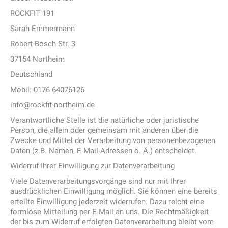
ROCKFIT 191
Sarah Emmermann
Robert-Bosch-Str. 3
37154 Northeim
Deutschland
Mobil: 0176 64076126
info@rockfit-northeim.de
Verantwortliche Stelle ist die natürliche oder juristische
Person, die allein oder gemeinsam mit anderen über die
Zwecke und Mittel der Verarbeitung von personenbezogenen
Daten (z.B. Namen, E-Mail-Adressen o. Ä.) entscheidet.
Widerruf Ihrer Einwilligung zur Datenverarbeitung
Viele Datenverarbeitungsvorgänge sind nur mit Ihrer
ausdrücklichen Einwilligung möglich. Sie können eine bereits
erteilte Einwilligung jederzeit widerrufen. Dazu reicht eine
formlose Mitteilung per E-Mail an uns. Die Rechtmäßigkeit
der bis zum Widerruf erfolgten Datenverarbeitung bleibt vom