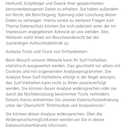
Herkunft, Empfänger und Zweck Ihrer gespeicherten
personenbezogenen Daten zu erhalten. Sie haben außerdem
ein Recht, die Berichtigung, Sperrung oder Löschung dieser
Daten zu verlangen. Hierzu sowie zu weiteren Fragen zum
Thema Datenschutz können Sie sich jederzeit unter der im
Impressum angegebenen Adresse an uns wenden. Des
Weiteren steht Ihnen ein Beschwerderecht bei der
zuständigen Aufsichtsbehörde zu.
Analyse-Tools und Tools von Drittanbietern
Beim Besuch unserer Website kann Ihr Surf-Verhalten
statistisch ausgewertet werden. Das geschieht vor allem mit
Cookies und mit sogenannten Analyseprogrammen. Die
Analyse Ihres Surf-Verhaltens erfolgt in der Regel anonym;
das Surf-Verhalten kann nicht zu Ihnen zurückverfolgt
werden. Sie können dieser Analyse widersprechen oder sie
durch die Nichtbenutzung bestimmter Tools verhindern.
Details hierzu entnehmen Sie unserer Datenschutzerklärung
unter der Überschrift “Drittmodule und Analysetools”.
Sie können dieser Analyse widersprechen. Über die
Widerspruchsmöglichkeiten werden wir Sie in dieser
Datenschutzerklärung informiert.