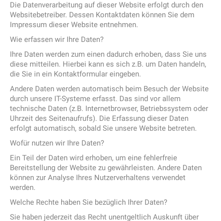
Die Datenverarbeitung auf dieser Website erfolgt durch den
Websitebetreiber. Dessen Kontaktdaten können Sie dem
Impressum dieser Website entnehmen.
Wie erfassen wir Ihre Daten?
Ihre Daten werden zum einen dadurch erhoben, dass Sie uns
diese mitteilen. Hierbei kann es sich z.B. um Daten handeln,
die Sie in ein Kontaktformular eingeben.
Andere Daten werden automatisch beim Besuch der Website
durch unsere IT-Systeme erfasst. Das sind vor allem
technische Daten (z.B. Internetbrowser, Betriebssystem oder
Uhrzeit des Seitenaufrufs). Die Erfassung dieser Daten
erfolgt automatisch, sobald Sie unsere Website betreten.
Wofür nutzen wir Ihre Daten?
Ein Teil der Daten wird erhoben, um eine fehlerfreie
Bereitstellung der Website zu gewährleisten. Andere Daten
können zur Analyse Ihres Nutzerverhaltens verwendet
werden.
Welche Rechte haben Sie bezüglich Ihrer Daten?
Sie haben jederzeit das Recht unentgeltlich Auskunft über