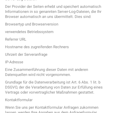
Der Provider der Seiten erhebt und speichert automatisch
Informationen in so genannten Server-Log-Dateien, die Ihr
Browser automatisch an uns übermittelt. Dies sind:
Browsertyp und Browserversion
verwendetes Betriebssystem
Referrer URL
Hostname des zugreifenden Rechners
Uhrzeit der Serveranfrage
IP-Adresse
Eine Zusammenführung dieser Daten mit anderen
Datenquellen wird nicht vorgenommen.
Grundlage für die Datenverarbeitung ist Art. 6 Abs. 1 lit. b
DSGVO, der die Verarbeitung von Daten zur Erfüllung eines
Vertrags oder vorvertraglicher Maßnahmen gestattet.
Kontaktformular
Wenn Sie uns per Kontaktformular Anfragen zukommen
lassen, werden Ihre Angaben aus dem Anfrageformular