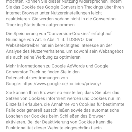
möchten, können Sie dieser Nutzung widersprechen, indem
Sie das Cookie des Google Conversion-Trackings über ihren
Internet-Browser unter Nutzereinstellungen leicht
deaktivieren. Sie werden sodann nicht in die Conversion-
Tracking Statistiken aufgenommen.
Die Speicherung von “Conversion-Cookies” erfolgt auf
Grundlage von Art. 6 Abs. 1 lit. f DSGVO. Der
Websitebetreiber hat ein berechtigtes Interesse an der
Analyse des Nutzerverhaltens, um sowohl sein Webangebot
als auch seine Werbung zu optimieren.
Mehr Informationen zu Google AdWords und Google
Conversion-Tracking finden Sie in den
Datenschutzbestimmungen von
Google: https://www.google.de/policies/privacy/.
Sie können Ihren Browser so einstellen, dass Sie über das
Setzen von Cookies informiert werden und Cookies nur im
Einzelfall erlauben, die Annahme von Cookies für bestimmte
Fälle oder generell ausschließen sowie das automatische
Löschen der Cookies beim Schließen des Browser
aktivieren. Bei der Deaktivierung von Cookies kann die
Funktionalität dieser Website eingeschränkt sein.