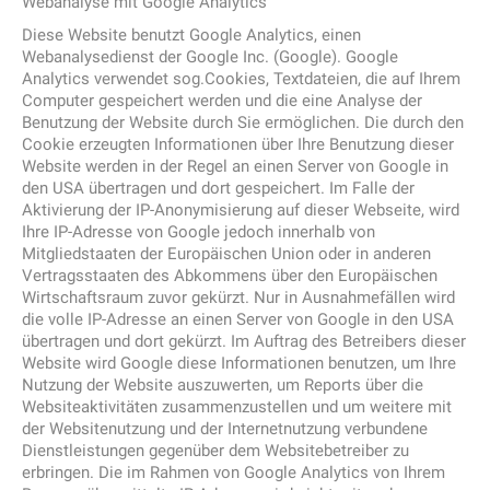
Webanalyse mit Google Analytics
Diese Website benutzt Google Analytics, einen
Webanalysedienst der Google Inc. (Google). Google
Analytics verwendet sog.Cookies, Textdateien, die auf Ihrem
Computer gespeichert werden und die eine Analyse der
Benutzung der Website durch Sie ermöglichen. Die durch den
Cookie erzeugten Informationen über Ihre Benutzung dieser
Website werden in der Regel an einen Server von Google in
den USA übertragen und dort gespeichert. Im Falle der
Aktivierung der IP-Anonymisierung auf dieser Webseite, wird
Ihre IP-Adresse von Google jedoch innerhalb von
Mitgliedstaaten der Europäischen Union oder in anderen
Vertragsstaaten des Abkommens über den Europäischen
Wirtschaftsraum zuvor gekürzt. Nur in Ausnahmefällen wird
die volle IP-Adresse an einen Server von Google in den USA
übertragen und dort gekürzt. Im Auftrag des Betreibers dieser
Website wird Google diese Informationen benutzen, um Ihre
Nutzung der Website auszuwerten, um Reports über die
Websiteaktivitäten zusammenzustellen und um weitere mit
der Websitenutzung und der Internetnutzung verbundene
Dienstleistungen gegenüber dem Websitebetreiber zu
erbringen. Die im Rahmen von Google Analytics von Ihrem