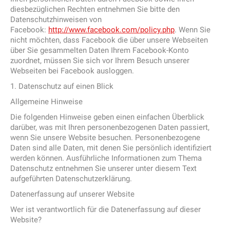
diesbezüglichen Rechten entnehmen Sie bitte den
Datenschutzhinweisen von
Facebook:
http://www.facebook.com/policy.php
. Wenn Sie
nicht möchten, dass Facebook die über unsere Webseiten
über Sie gesammelten Daten Ihrem Facebook-Konto
zuordnet, müssen Sie sich vor Ihrem Besuch unserer
Webseiten bei Facebook ausloggen.
1. Datenschutz auf einen Blick
Allgemeine Hinweise
Die folgenden Hinweise geben einen einfachen Überblick
darüber, was mit Ihren personenbezogenen Daten passiert,
wenn Sie unsere Website besuchen. Personenbezogene
Daten sind alle Daten, mit denen Sie persönlich identifiziert
werden können. Ausführliche Informationen zum Thema
Datenschutz entnehmen Sie unserer unter diesem Text
aufgeführten Datenschutzerklärung.
Datenerfassung auf unserer Website
Wer ist verantwortlich für die Datenerfassung auf dieser
Website?