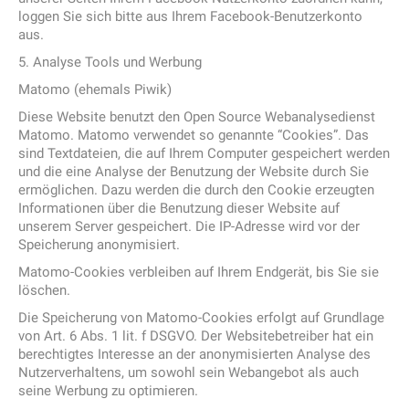
loggen Sie sich bitte aus Ihrem Facebook-Benutzerkonto
aus.
5. Analyse Tools und Werbung
Matomo (ehemals Piwik)
Diese Website benutzt den Open Source Webanalysedienst
Matomo. Matomo verwendet so genannte “Cookies”. Das
sind Textdateien, die auf Ihrem Computer gespeichert werden
und die eine Analyse der Benutzung der Website durch Sie
ermöglichen. Dazu werden die durch den Cookie erzeugten
Informationen über die Benutzung dieser Website auf
unserem Server gespeichert. Die IP-Adresse wird vor der
Speicherung anonymisiert.
Matomo-Cookies verbleiben auf Ihrem Endgerät, bis Sie sie
löschen.
Die Speicherung von Matomo-Cookies erfolgt auf Grundlage
von Art. 6 Abs. 1 lit. f DSGVO. Der Websitebetreiber hat ein
berechtigtes Interesse an der anonymisierten Analyse des
Nutzerverhaltens, um sowohl sein Webangebot als auch
seine Werbung zu optimieren.