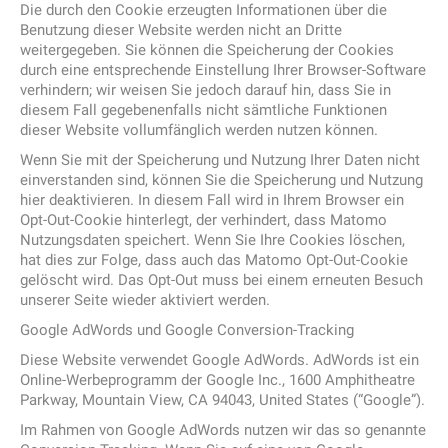
Die durch den Cookie erzeugten Informationen über die
Benutzung dieser Website werden nicht an Dritte
weitergegeben. Sie können die Speicherung der Cookies
durch eine entsprechende Einstellung Ihrer Browser-Software
verhindern; wir weisen Sie jedoch darauf hin, dass Sie in
diesem Fall gegebenenfalls nicht sämtliche Funktionen
dieser Website vollumfänglich werden nutzen können.
Wenn Sie mit der Speicherung und Nutzung Ihrer Daten nicht
einverstanden sind, können Sie die Speicherung und Nutzung
hier deaktivieren. In diesem Fall wird in Ihrem Browser ein
Opt-Out-Cookie hinterlegt, der verhindert, dass Matomo
Nutzungsdaten speichert. Wenn Sie Ihre Cookies löschen,
hat dies zur Folge, dass auch das Matomo Opt-Out-Cookie
gelöscht wird. Das Opt-Out muss bei einem erneuten Besuch
unserer Seite wieder aktiviert werden.
Google AdWords und Google Conversion-Tracking
Diese Website verwendet Google AdWords. AdWords ist ein
Online-Werbeprogramm der Google Inc., 1600 Amphitheatre
Parkway, Mountain View, CA 94043, United States (“Google”).
Im Rahmen von Google AdWords nutzen wir das so genannte