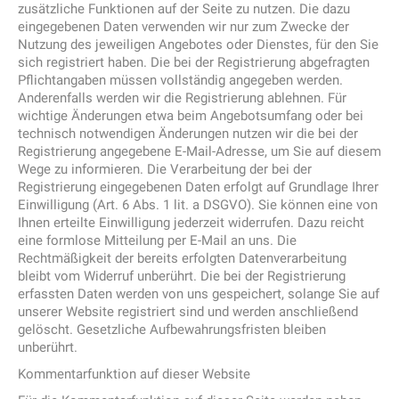
zusätzliche Funktionen auf der Seite zu nutzen. Die dazu
eingegebenen Daten verwenden wir nur zum Zwecke der
Nutzung des jeweiligen Angebotes oder Dienstes, für den Sie
sich registriert haben. Die bei der Registrierung abgefragten
Pflichtangaben müssen vollständig angegeben werden.
Anderenfalls werden wir die Registrierung ablehnen. Für
wichtige Änderungen etwa beim Angebotsumfang oder bei
technisch notwendigen Änderungen nutzen wir die bei der
Registrierung angegebene E-Mail-Adresse, um Sie auf diesem
Wege zu informieren. Die Verarbeitung der bei der
Registrierung eingegebenen Daten erfolgt auf Grundlage Ihrer
Einwilligung (Art. 6 Abs. 1 lit. a DSGVO). Sie können eine von
Ihnen erteilte Einwilligung jederzeit widerrufen. Dazu reicht
eine formlose Mitteilung per E-Mail an uns. Die
Rechtmäßigkeit der bereits erfolgten Datenverarbeitung
bleibt vom Widerruf unberührt. Die bei der Registrierung
erfassten Daten werden von uns gespeichert, solange Sie auf
unserer Website registriert sind und werden anschließend
gelöscht. Gesetzliche Aufbewahrungsfristen bleiben
unberührt.
Kommentarfunktion auf dieser Website