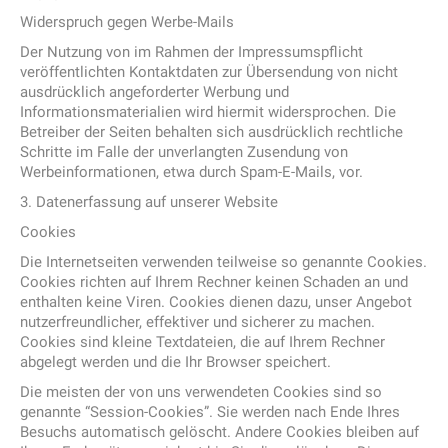
Widerspruch gegen Werbe-Mails
Der Nutzung von im Rahmen der Impressumspflicht
veröffentlichten Kontaktdaten zur Übersendung von nicht
ausdrücklich angeforderter Werbung und
Informationsmaterialien wird hiermit widersprochen. Die
Betreiber der Seiten behalten sich ausdrücklich rechtliche
Schritte im Falle der unverlangten Zusendung von
Werbeinformationen, etwa durch Spam-E-Mails, vor.
3. Datenerfassung auf unserer Website
Cookies
Die Internetseiten verwenden teilweise so genannte Cookies.
Cookies richten auf Ihrem Rechner keinen Schaden an und
enthalten keine Viren. Cookies dienen dazu, unser Angebot
nutzerfreundlicher, effektiver und sicherer zu machen.
Cookies sind kleine Textdateien, die auf Ihrem Rechner
abgelegt werden und die Ihr Browser speichert.
Die meisten der von uns verwendeten Cookies sind so
genannte “Session-Cookies”. Sie werden nach Ende Ihres
Besuchs automatisch gelöscht. Andere Cookies bleiben auf