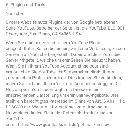
6. Plugins und Tools
YouTube
Unsere Website nutzt Plugins der von Google betriebenen
Seite YouTube. Betreiber der Seiten ist die YouTube, LLC, 901
Cherry Ave., San Bruno, CA 94066, USA.
Wenn Sie eine unserer mit einem YouTube-Plugin
ausgestatteten Seiten besuchen, wird eine Verbindung zu den
Servern von YouTube hergestellt. Dabei wird dem YouTube-
Server mitgeteilt, welche unserer Seiten Sie besucht haben.
Wenn Sie in Ihrem YouTube-Account eingeloggt sind,
ermöglichen Sie YouTube, Ihr Surfverhalten direkt Ihrem
persönlichen Profil zuzuordnen. Dies können Sie verhindern,
indem Sie sich aus Ihrem YouTube-Account ausloggen. Die
Nutzung von YouTube erfolgt im Interesse einer
ansprechenden Darstellung unserer Online-Angebote. Dies
stellt ein berechtigtes Interesse im Sinne von Art. 6 Abs. 1 lit.
f DSGVO dar. Weitere Informationen zum Umgang mit
Nutzerdaten finden Sie in der Datenschutzerklärung von
YouTube
unter: https://www.google.de/intl/de/policies/privacy.