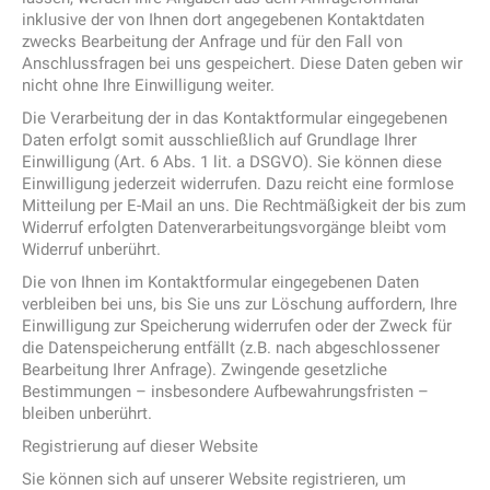
inklusive der von Ihnen dort angegebenen Kontaktdaten
zwecks Bearbeitung der Anfrage und für den Fall von
Anschlussfragen bei uns gespeichert. Diese Daten geben wir
nicht ohne Ihre Einwilligung weiter.
Die Verarbeitung der in das Kontaktformular eingegebenen
Daten erfolgt somit ausschließlich auf Grundlage Ihrer
Einwilligung (Art. 6 Abs. 1 lit. a DSGVO). Sie können diese
Einwilligung jederzeit widerrufen. Dazu reicht eine formlose
Mitteilung per E-Mail an uns. Die Rechtmäßigkeit der bis zum
Widerruf erfolgten Datenverarbeitungsvorgänge bleibt vom
Widerruf unberührt.
Die von Ihnen im Kontaktformular eingegebenen Daten
verbleiben bei uns, bis Sie uns zur Löschung auffordern, Ihre
Einwilligung zur Speicherung widerrufen oder der Zweck für
die Datenspeicherung entfällt (z.B. nach abgeschlossener
Bearbeitung Ihrer Anfrage). Zwingende gesetzliche
Bestimmungen – insbesondere Aufbewahrungsfristen –
bleiben unberührt.
Registrierung auf dieser Website
Sie können sich auf unserer Website registrieren, um