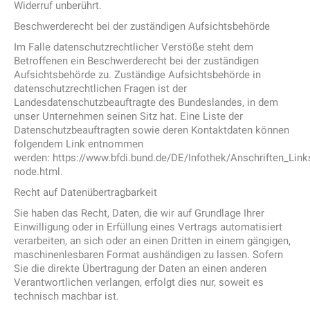
Widerruf unberührt.
Beschwerderecht bei der zuständigen Aufsichtsbehörde
Im Falle datenschutzrechtlicher Verstöße steht dem
Betroffenen ein Beschwerderecht bei der zuständigen
Aufsichtsbehörde zu. Zuständige Aufsichtsbehörde in
datenschutzrechtlichen Fragen ist der
Landesdatenschutzbeauftragte des Bundeslandes, in dem
unser Unternehmen seinen Sitz hat. Eine Liste der
Datenschutzbeauftragten sowie deren Kontaktdaten können
folgendem Link entnommen
werden: https://www.bfdi.bund.de/DE/Infothek/Anschriften_Links
node.html.
Recht auf Datenübertragbarkeit
Sie haben das Recht, Daten, die wir auf Grundlage Ihrer
Einwilligung oder in Erfüllung eines Vertrags automatisiert
verarbeiten, an sich oder an einen Dritten in einem gängigen,
maschinenlesbaren Format aushändigen zu lassen. Sofern
Sie die direkte Übertragung der Daten an einen anderen
Verantwortlichen verlangen, erfolgt dies nur, soweit es
technisch machbar ist.