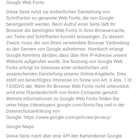
Google Web Fonts
Diese Seite nutzt zur einheitlichen Darstellung von
Schriftarten so genannte Web Fonts, die von Google
bereitgestellt werden. Beim Aufruf einer Seite lädt Ihr
Browser die benötigten Web Fonts in ihren Browsercache,
um Texte und Schriftarten korrekt anzuzeigen. Zu diesem
Zweck muss der von Ihnen verwendete Browser Verbindung
zu den Servern von Google aufnehmen. Hierdurch erlangt
Google Kenntnis darüber, dass über Ihre IP-Adresse unsere
Website aufgerufen wurde. Die Nutzung von Google Web
Fonts erfolgt im Interesse einer einheitlichen und
ansprechenden Darstellung unserer Online-Angebote. Dies
stellt ein berechtigtes Interesse im Sinne von Art. 6 Abs. 1 lit.
f DSGVO dar. Wenn Ihr Browser Web Fonts nicht unterstützt,
wird eine Standardschrift von Ihrem Computer genutzt.
Weitere Informationen zu Google Web Fonts finden Sie
unter https://developers.google.com/fonts/faq und in der
Datenschutzerklärung von
Google: https://www.google.com/policies/privacy/.
Google Maps
Diese Seite nutzt über eine API den Kartendienst Google