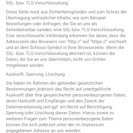
SSL- bzw. TLS-Verschlüsselung
Diese Seite nutzt aus Sicherheitsgründen und zum Schutz der
Übertragung vertraulicher Inhalte, wie zum Beispiel
Bestellungen oder Anfragen, die Sie an uns als
Seitenbetreiber senden, eine SSL-bzw. TLS-Verschlüsselung.
Eine verschlüsselte Verbindung erkennen Sie daran, dass die
Adresszeile des Browsers von “http://” auf “https://” wechselt
und an dem Schloss-Symbol in Ihrer Browserzeile. Wenn die
SSL- bzw. TLS-Verschlüsselung aktiviert ist, können die
Daten, die Sie an uns übermitteln, nicht von Dritten
mitgelesen werden.
Auskunft, Sperrung, Löschung
Sie haben im Rahmen der geltenden gesetzlichen
Bestimmungen jederzeit das Recht auf unentgeltliche
Auskunft über Ihre gespeicherten personenbezogenen Daten,
deren Herkunft und Empfänger und den Zweck der
Datenverarbeitung und ggf. ein Recht auf Berichtigung,
Sperrung oder Löschung dieser Daten. Hierzu sowie zu
weiteren Fragen zum Thema personenbezogene Daten
können Sie sich jederzeit unter der im Impressum
angegebenen Adresse an uns wenden.