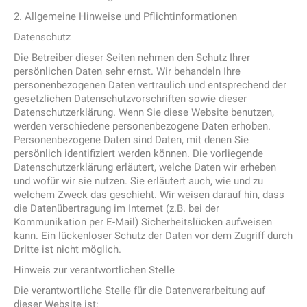
2. Allgemeine Hinweise und Pflichtinformationen
Datenschutz
Die Betreiber dieser Seiten nehmen den Schutz Ihrer
persönlichen Daten sehr ernst. Wir behandeln Ihre
personenbezogenen Daten vertraulich und entsprechend der
gesetzlichen Datenschutzvorschriften sowie dieser
Datenschutzerklärung. Wenn Sie diese Website benutzen,
werden verschiedene personenbezogene Daten erhoben.
Personenbezogene Daten sind Daten, mit denen Sie
persönlich identifiziert werden können. Die vorliegende
Datenschutzerklärung erläutert, welche Daten wir erheben
und wofür wir sie nutzen. Sie erläutert auch, wie und zu
welchem Zweck das geschieht. Wir weisen darauf hin, dass
die Datenübertragung im Internet (z.B. bei der
Kommunikation per E-Mail) Sicherheitslücken aufweisen
kann. Ein lückenloser Schutz der Daten vor dem Zugriff durch
Dritte ist nicht möglich.
Hinweis zur verantwortlichen Stelle
Die verantwortliche Stelle für die Datenverarbeitung auf
dieser Website ist: