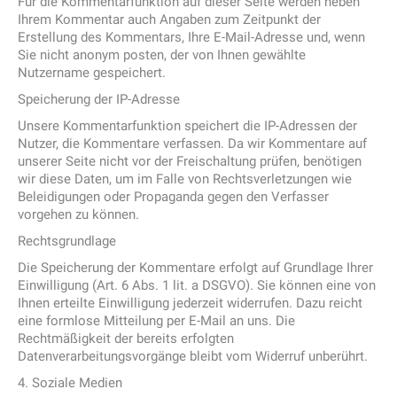
Für die Kommentarfunktion auf dieser Seite werden neben
Ihrem Kommentar auch Angaben zum Zeitpunkt der
Erstellung des Kommentars, Ihre E-Mail-Adresse und, wenn
Sie nicht anonym posten, der von Ihnen gewählte
Nutzername gespeichert.
Speicherung der IP-Adresse
Unsere Kommentarfunktion speichert die IP-Adressen der
Nutzer, die Kommentare verfassen. Da wir Kommentare auf
unserer Seite nicht vor der Freischaltung prüfen, benötigen
wir diese Daten, um im Falle von Rechtsverletzungen wie
Beleidigungen oder Propaganda gegen den Verfasser
vorgehen zu können.
Rechtsgrundlage
Die Speicherung der Kommentare erfolgt auf Grundlage Ihrer
Einwilligung (Art. 6 Abs. 1 lit. a DSGVO). Sie können eine von
Ihnen erteilte Einwilligung jederzeit widerrufen. Dazu reicht
eine formlose Mitteilung per E-Mail an uns. Die
Rechtmäßigkeit der bereits erfolgten
Datenverarbeitungsvorgänge bleibt vom Widerruf unberührt.
4. Soziale Medien