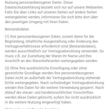
Nutzung personenbezogener Daten. Diese
Datenschutzerklärung bezieht sich nur auf unsere Webseiten.
Falls Sie über Links auf unseren Seiten auf andere Seiten
weitergeleitet werden, informieren Sie sich bitte dort über
den jeweiligen Umgang mit Ihren Daten.
Bestandsdaten
(1) Ihre personenbezogenen Daten, soweit diese für die
Begründung, inhaltliche Ausgestaltung oder Änderung des
Vertragsverhältnisses erforderlich sind (Bestandsdaten),
werden ausschließlich zur Vertragsabwicklung verwendet. So
muss z.B. zur Zustellung der Waren Ihr Name und Ihre
Anschrift an den Warenlieferanten weitergegeben werden.
(2) Ohne Ihre ausdrückliche Einwilligung oder ohne
gesetzliche Grundlage werden Ihre personenbezogenen
Daten nicht an außerhalb der Vertragsabwicklung stehende
Dritte weitergegeben. Nach vollständiger Vertragsabwicklung
werden Ihre Daten für die weitere Verwendung gesperrt. Nach
Ablauf der steuer- und handelsrechtlichen Vorschriften
werden diese Daten gelöscht, sofern Sie nicht ausdrücklich
in die weitere Nutzung eingewilligt haben.