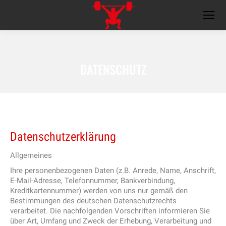
DATENSCHUTZ
Datenschutzerklärung
Allgemeines
Ihre personenbezogenen Daten (z.B. Anrede, Name, Anschrift,
E-Mail-Adresse, Telefonnummer, Bankverbindung,
Kreditkartennummer) werden von uns nur gemäß den
Bestimmungen des deutschen Datenschutzrechts
verarbeitet. Die nachfolgenden Vorschriften informieren Sie
über Art, Umfang und Zweck der Erhebung, Verarbeitung und